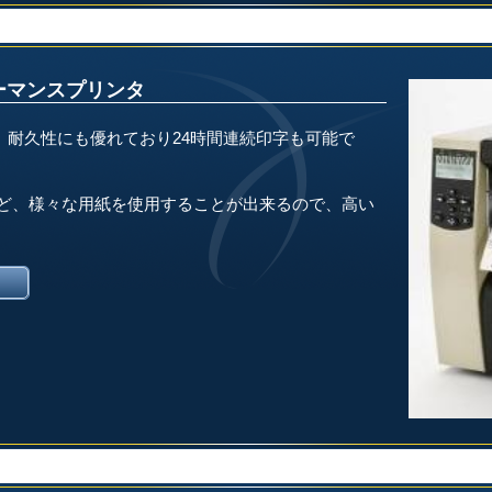
フォーマンスプリンタ
。耐久性にも優れており24時間連続印字も可能で
など、様々な用紙を使用することが出来るので、高い