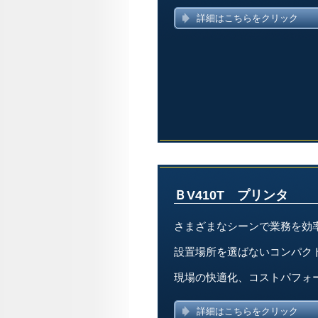
詳細はこちらをクリック
ＢV410T プリンタ
さまざまなシーンで業務を効
設置場所を選ばないコンパク
現場の快適化、コストパフォ
詳細はこちらをクリック