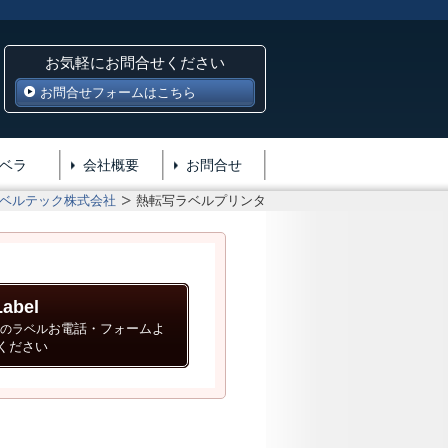
お気軽にお問合せください
お問合せフォームはこちら
ベラ
会社概要
お問合せ
ベルテック株式会社
熱転写ラベルプリンタ
Label
お電話・フォームよ
類のラベル
ください