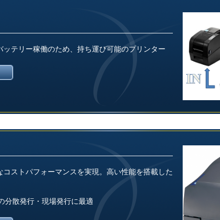
バッテリー稼働のため、持ち運び可能のプリンター
なコストパフォーマンスを実現。高い性能を搭載した
での分散発行・現場発行に最適