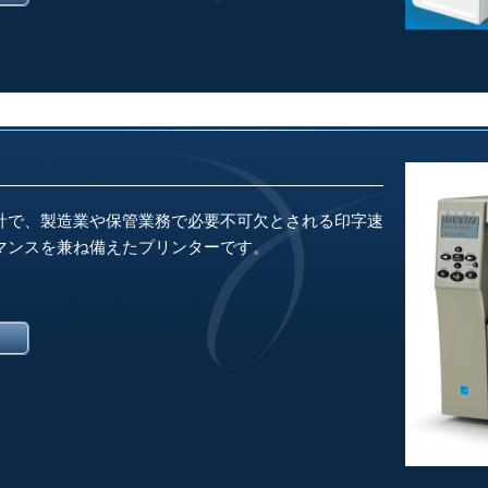
計で、製造業や保管業務で必要不可欠とされる印字速
マンスを兼ね備えたプリンターです。