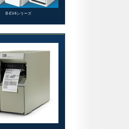
B-EV4シリーズ