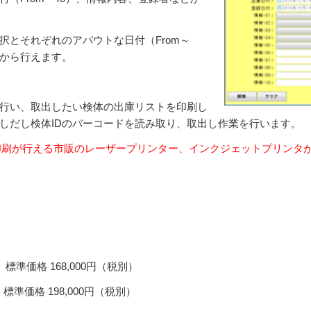
択とそれぞれのアバウトな日付（From～
者から行えます。
行い、取出したい検体の出庫リストを印刷し
しだし検体IDのバーコードを読み取り、取出し作業を行います。
印刷が行える市販のレーザープリンター、インクジェットプリンタ
格 168,000円（税別）
 198,000円（税別）