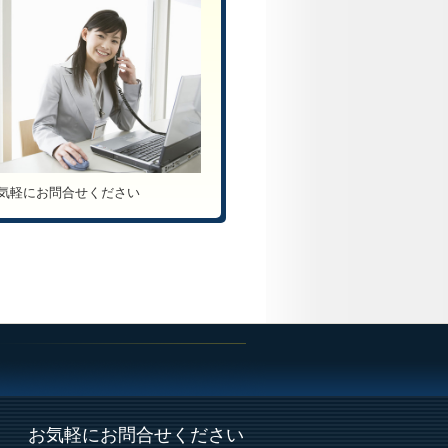
気軽にお問合せください
お気軽にお問合せください