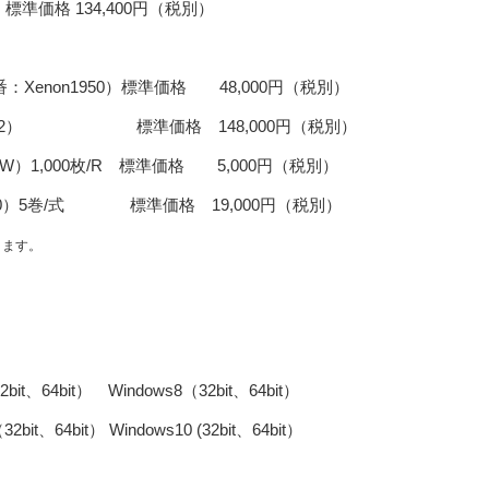
 134,400円（税別）
Xenon1950）標準価格 48,000円（税別）
-12） 標準価格 148,000円（税別）
0-W）1,000枚/R 標準価格 5,000円（税別）
90）5巻/式 標準価格 19,000円（税別）
ります。
64bit） Windows8（32bit、64bit）
t） Windows10 (32bit、64bit）