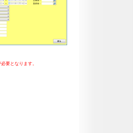
が必要となります。