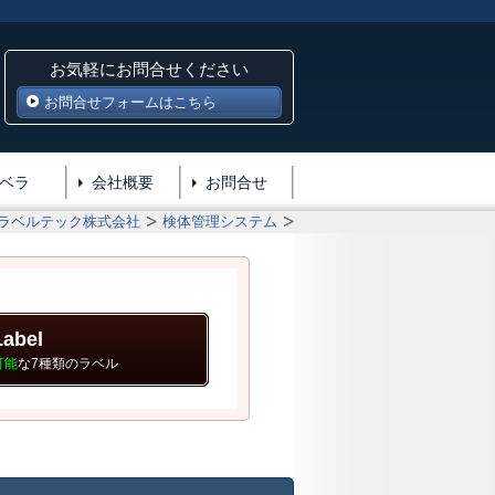
お気軽にお問合せください
お問合せフォームはこちら
ベラ
会社概要
お問合せ
ラベルテック株式会社
検体管理システム
Label
可能
な7種類のラベル