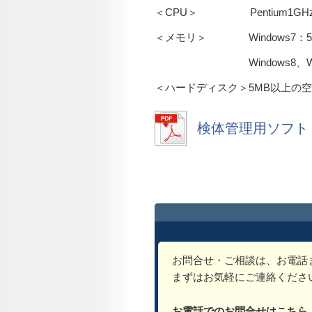
＜CPU＞ Pentium1GH
＜メモリ＞ Windows7：5
Windows8、Window
＜ハードディスク＞5MB以上の空
検体管理用ソフト 
お問合せ・ご相談は、お電話
まずはお気軽にご連絡くださ
お電話でのお問合せはこちら