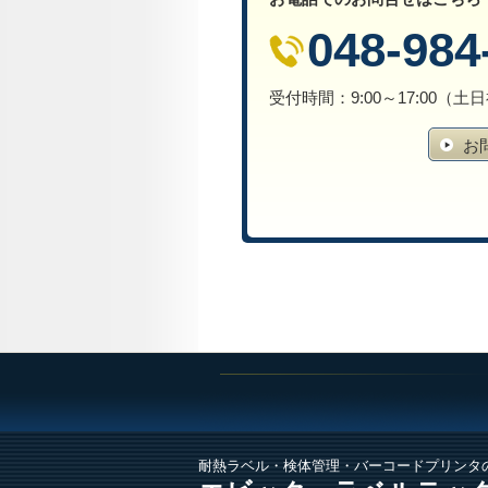
048-984
受付時間：9:00～17:00（
お
耐熱ラベル・検体管理・バーコードプリンタ