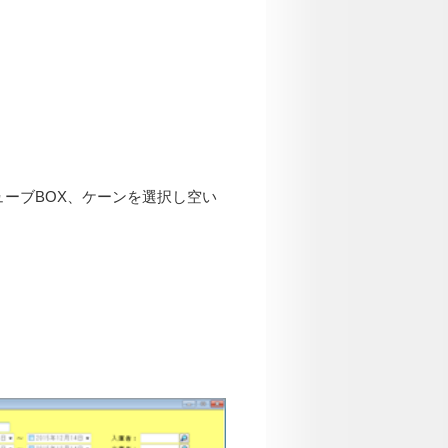
ーブBOX、ケーンを選択し空い