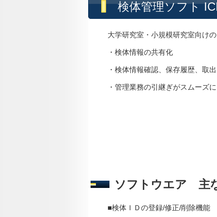
検体管理ソフト IC
大学研究室・小規模研究室向けの
・検体情報の共有化
・検体情報確認、保存履歴、取出
・管理業務の引継ぎがスムーズに
ソフトウエア 主
■検体ＩＤの登録/修正/削除機能